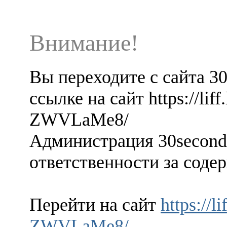
Внимание!
Вы переходите с сайта 3
ссылке на сайт https://lif
ZWVLaMe8/
Администрация 30seconds
ответственности за содер
Перейти на сайт
https://l
ZWVLaMe8/