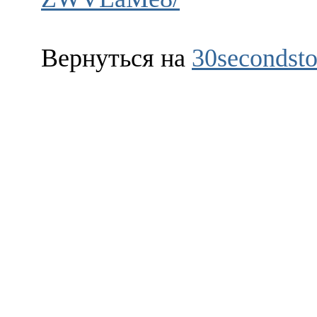
Вернуться на
30secondsto