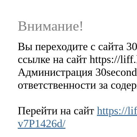
Внимание!
Вы переходите с сайта 3
ссылке на сайт https://li
Администрация 30seconds
ответственности за содер
Перейти на сайт
https://l
v7P1426d/