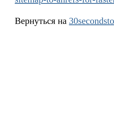
Вернуться на
30secondsto