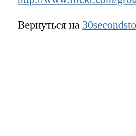
Вернуться на
30secondsto