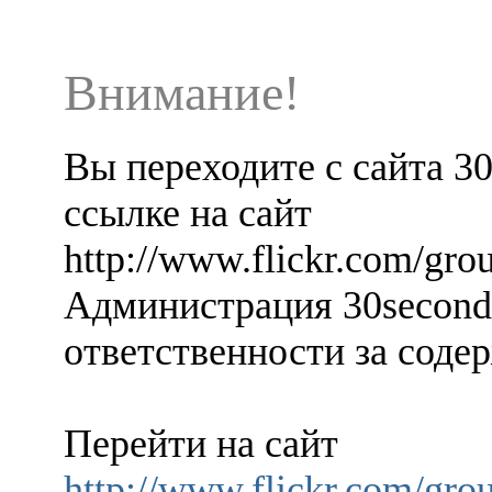
Внимание!
Вы переходите с сайта 3
ссылке на сайт
http://www.flickr.com/g
Администрация 30seconds
ответственности за содер
Перейти на сайт
http://www.flickr.com/g