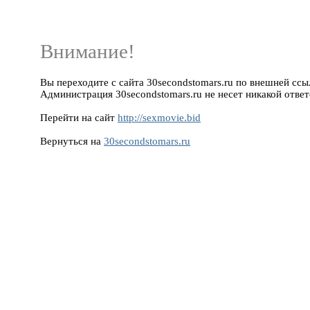
Внимание!
Вы переходите с сайта 30secondstomars.ru по внешней ссылк
Администрация 30secondstomars.ru не несет никакой ответ
Перейти на сайт
http://sexmovie.bid
Вернуться на
30secondstomars.ru