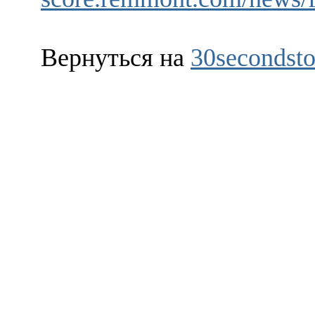
Вернуться на
30secondsto